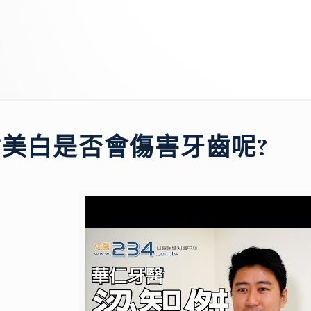
美白是否會傷害牙齒呢?