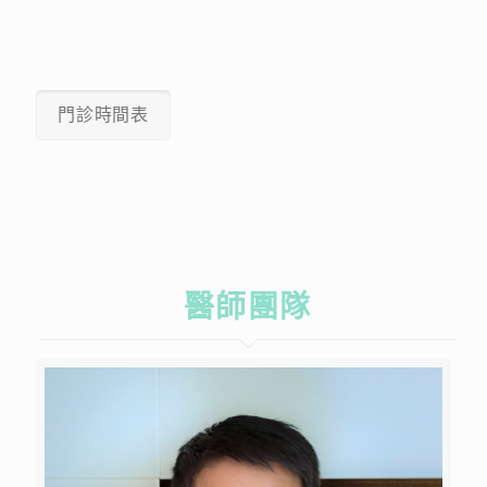
門診時間表
醫師團隊