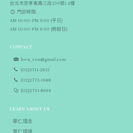
台北市忠孝東路三段259號1.2樓
門診時間:
AM 10:00~PM 9:00 (平日)
AM 10:00~PM 6:00 (例假日)
CONTACT
hwa_ren@gmail.com
(02)2711-2815
(02)2773-1988
(02)2731-8669
LEARN ABOUT US
華仁理念
華仁環境