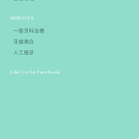
SERVICES
一般牙科治療
牙齒美白
人工植牙
Like Us On Facebook