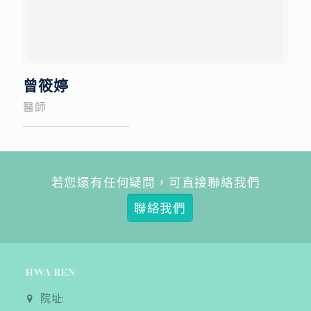
曾筱婷
醫師
若您還有任何疑問，可直接聯絡我們
聯絡我們
HWA REN
院址: