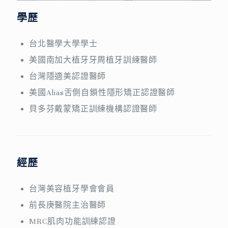
學歷
台北醫學大學學士
美國南加大植牙牙周植牙訓練醫師
台灣隱適美認證醫師
美國Alias舌側自鎖性隱形矯正認證醫師
貝多芬戴蒙矯正訓練機構認證醫師
經歷
台灣美容植牙學會會員
前長庚醫院主治醫師
MRC肌肉功能訓練認證