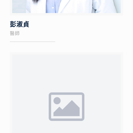
彭淑貞
醫師